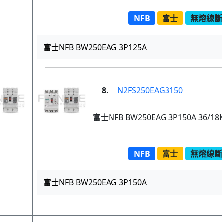
NFB
富士
無熔線斷路
富士NFB BW250EAG 3P125A
8.
N2FS250EAG3150
富士NFB BW250EAG 3P150A 36/18
NFB
富士
無熔線斷路
富士NFB BW250EAG 3P150A