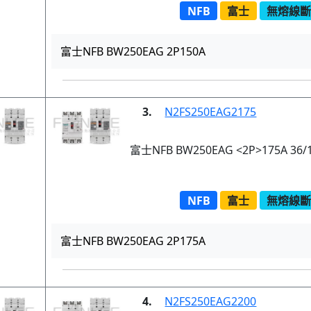
NFB
富士
無熔線斷路
富士NFB BW250EAG 2P150A
3.
N2FS250EAG2175
富士NFB BW250EAG <2P>175A 36/
NFB
富士
無熔線斷路
富士NFB BW250EAG 2P175A
4.
N2FS250EAG2200