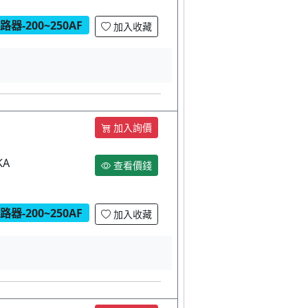
器-200~250AF
加入收藏
加入詢價
KA
查看價錢
器-200~250AF
加入收藏