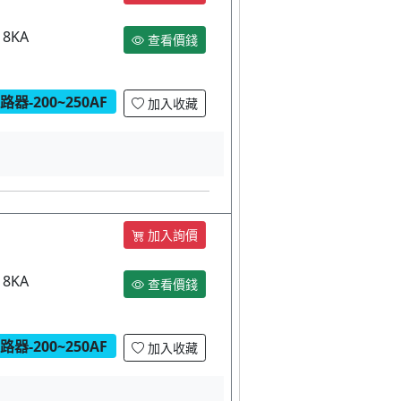
18KA
查看價錢
器-200~250AF
加入收藏
加入詢價
18KA
查看價錢
器-200~250AF
加入收藏