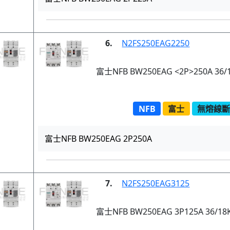
6.
N2FS250EAG2250
富士NFB BW250EAG <2P>250A 36/
NFB
富士
無熔線斷路
富士NFB BW250EAG 2P250A
7.
N2FS250EAG3125
富士NFB BW250EAG 3P125A 36/18