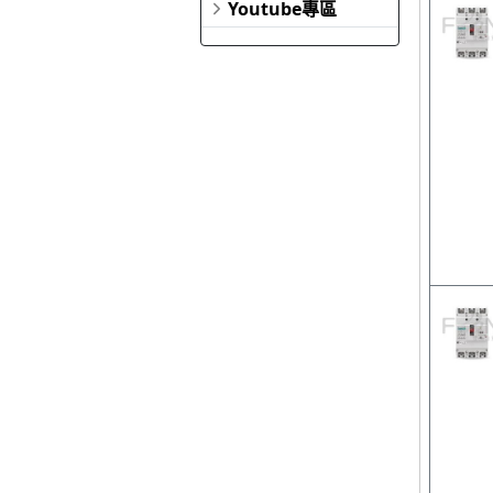
Youtube專區