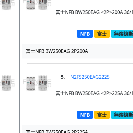
富士NFB BW250EAG <2P>200A 36/
NFB
富士
無熔線斷路
富士NFB BW250EAG 2P200A
5.
N2FS250EAG2225
富士NFB BW250EAG <2P>225A 36/
NFB
富士
無熔線斷路
富士NFB BW250EAG 2P225A