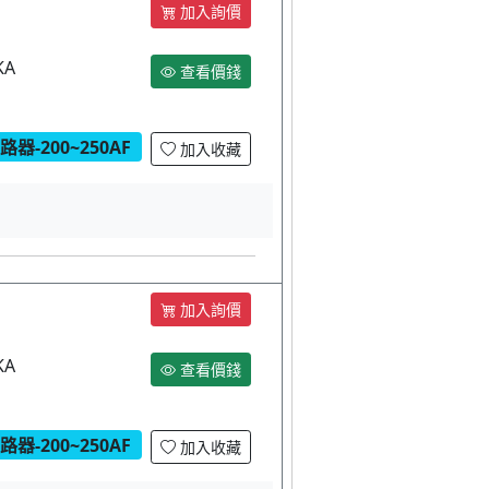
加入詢價
KA
查看價錢
器-200~250AF
加入收藏
加入詢價
KA
查看價錢
器-200~250AF
加入收藏