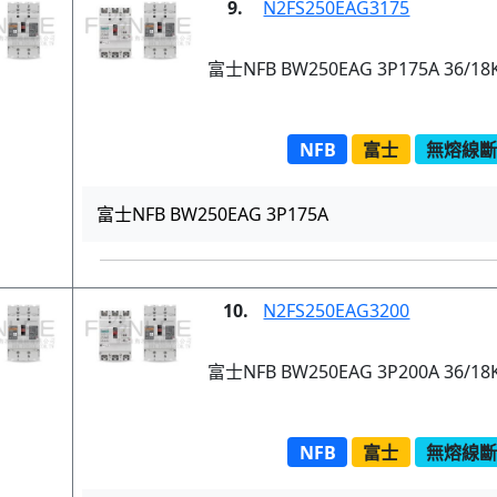
9.
N2FS250EAG3175
富士NFB BW250EAG 3P175A 36/18
NFB
富士
無熔線斷路
富士NFB BW250EAG 3P175A
10.
N2FS250EAG3200
富士NFB BW250EAG 3P200A 36/18
NFB
富士
無熔線斷路