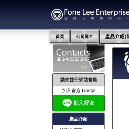
首頁
公司簡介
產品介紹(新
請先註冊網站會員
加入官方 Line@
產品介紹