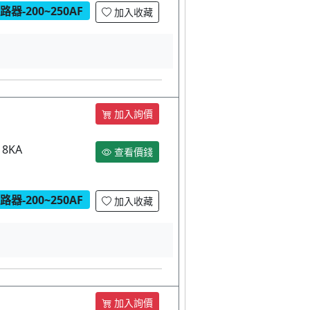
器-200~250AF
加入收藏
加入詢價
18KA
查看價錢
器-200~250AF
加入收藏
加入詢價