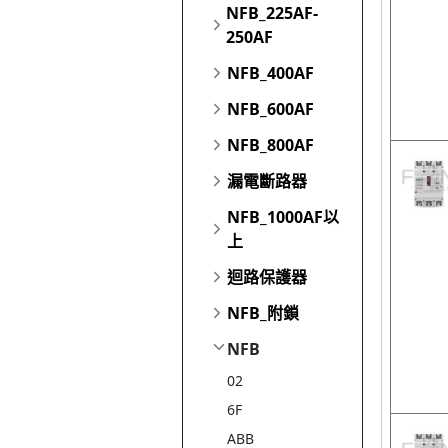
NFB_225AF-
250AF
NFB_400AF
NFB_600AF
NFB_800AF
漏電斷路器
NFB_1000AF以
上
迴路保護器
NFB_附鎖
NFB
02
6F
ABB