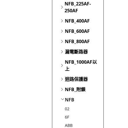
NFB_225AF-
250AF
NFB_400AF
NFB_600AF
NFB_800AF
漏電斷路器
NFB_1000AF以
上
迴路保護器
NFB_附鎖
NFB
02
6F
ABB