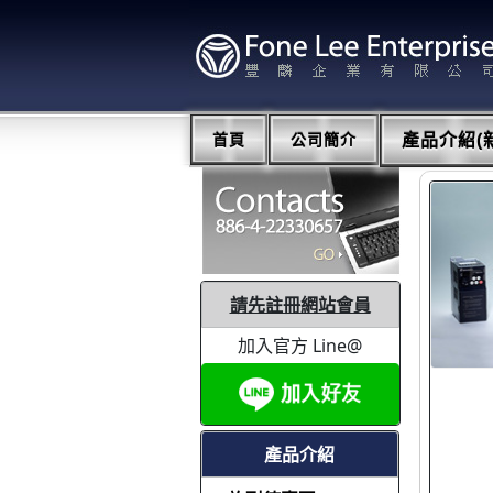
首頁
公司簡介
產品介紹(新
請先註冊網站會員
加入官方 Line@
產品介紹