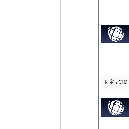
固定型CTD 8