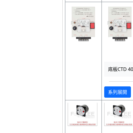
底板CTD 40
系列展開