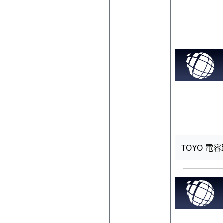
TOYO 電容