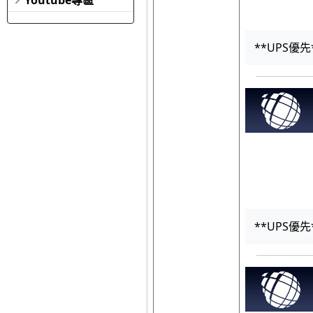
**UPS優先
**UPS優先