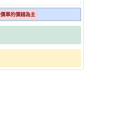
報價單的價錢為主