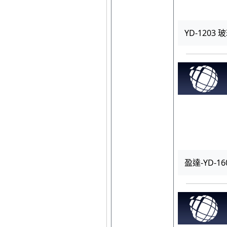
YD-1203
盈達-YD-16