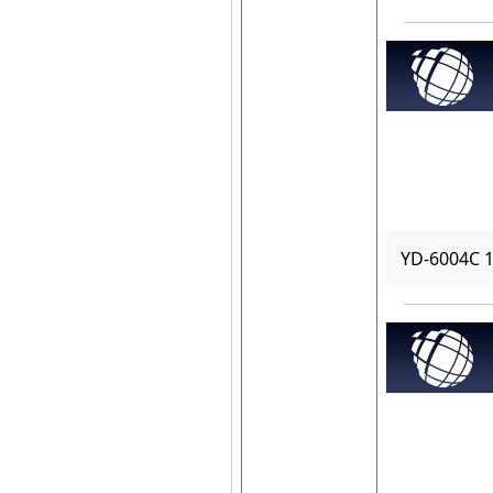
YD-6004C 