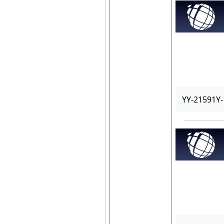
YY-21591Y