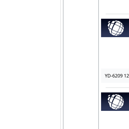
YD-6209