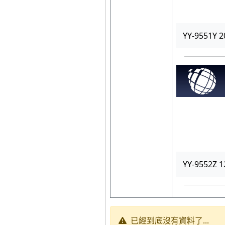
YY-9551Y
YY-9552Z
已經到底沒有資料了...