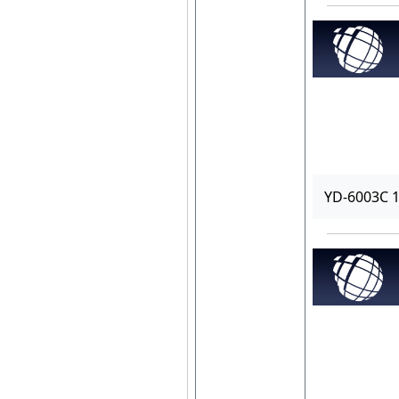
YD-6003C