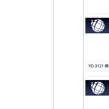
YD-3121