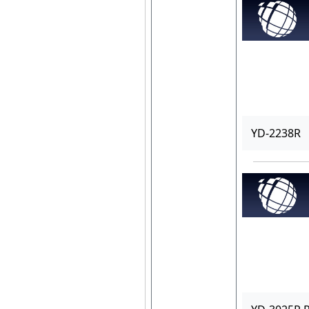
YD-2238R