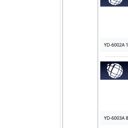
YD-6002A
YD-6003A