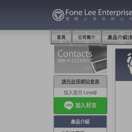
首頁
公司簡介
產品介紹(新
請先註冊網站會員
加入官方 Line@
產品介紹