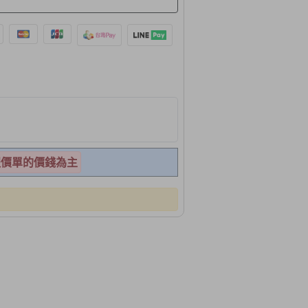
報價單的價錢為主