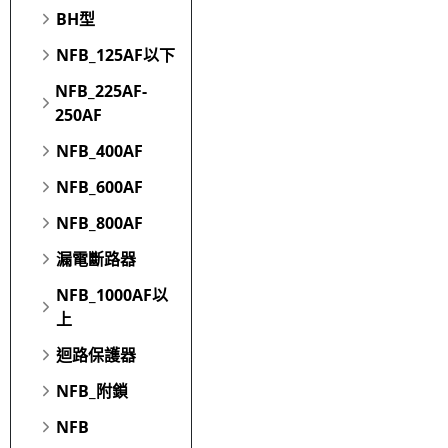
BH型
NFB_125AF以下
NFB_225AF-
250AF
NFB_400AF
NFB_600AF
NFB_800AF
漏電斷路器
NFB_1000AF以
上
迴路保護器
NFB_附鎖
NFB