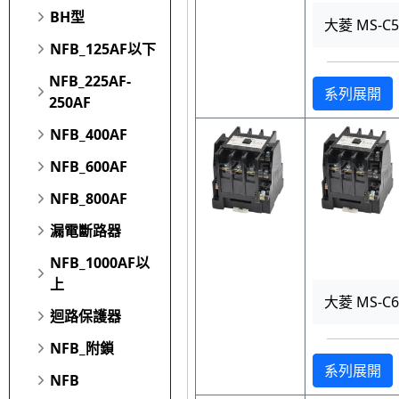
BH型
大菱 MS-C
NFB_125AF以下
NFB_225AF-
系列展開
250AF
NFB_400AF
NFB_600AF
NFB_800AF
漏電斷路器
NFB_1000AF以
上
大菱 MS-C
迴路保護器
NFB_附鎖
系列展開
NFB