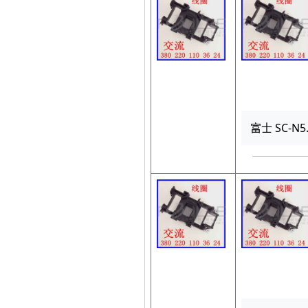
富士 SC-N5