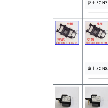
富士 SC-N
富士 SC-N8