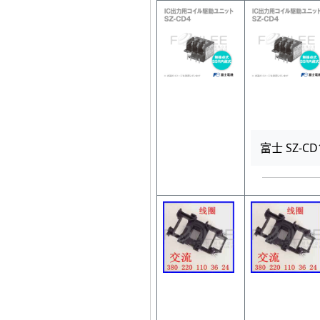
富士 SZ-C