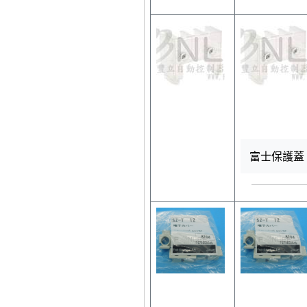
富士保護蓋 S