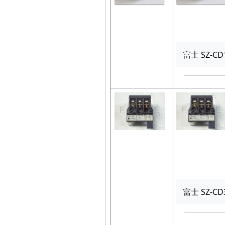
富士 SZ-C
富士 SZ-CD