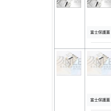
富士保護蓋 S
富士保護蓋 S