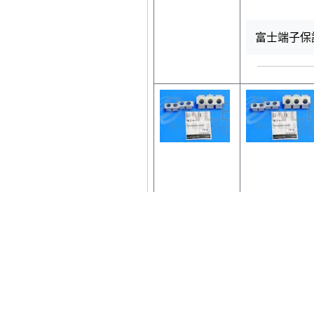
富士端子保護
富士端子保護