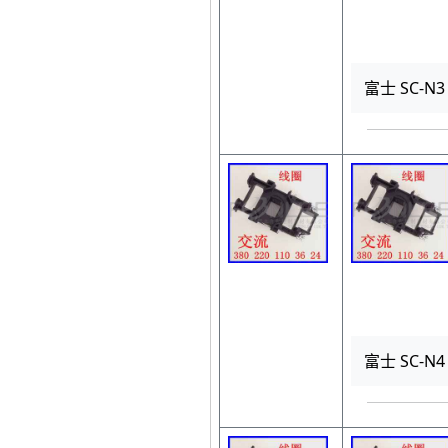
富士 SC-N
富士 SC-N