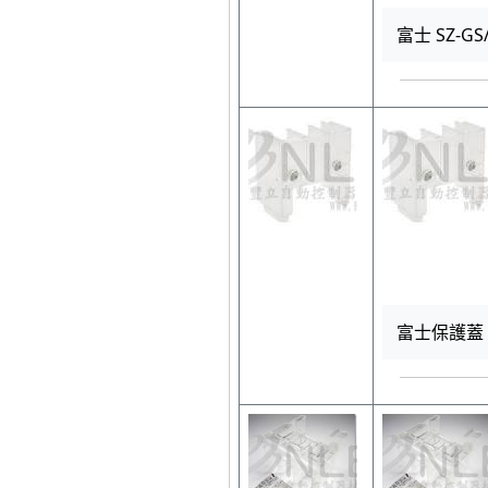
富士 SZ-GS
富士保護蓋 S