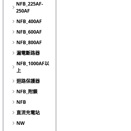
NFB_225AF-
250AF
NFB_400AF
NFB_600AF
NFB_800AF
漏電斷路器
NFB_1000AF以
上
迴路保護器
NFB_附鎖
NFB
直流充電站
NW