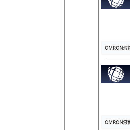
OMRON液
OMRON液面