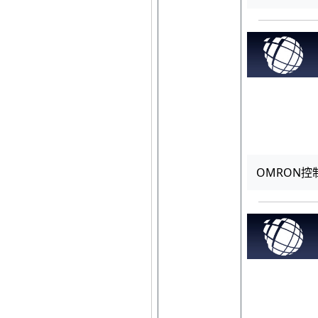
OMRON控制