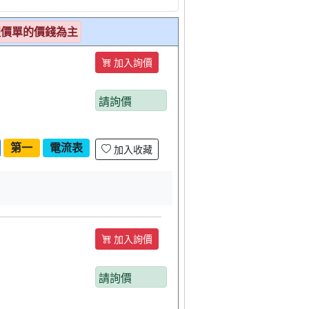
報價單的價錢為主
加入詢價
請詢價
第一
電流表
加入收藏
加入詢價
請詢價