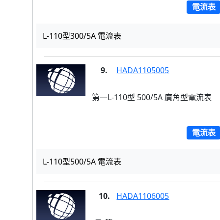
電流表
L-110型300/5A 電流表
9.
HADA1105005
第一L-110型 500/5A 廣角型電流表
電流表
L-110型500/5A 電流表
10.
HADA1106005