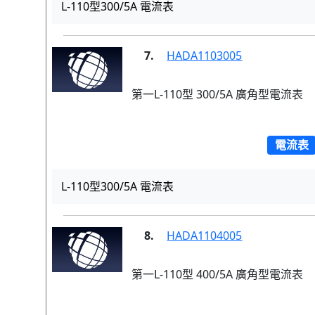
L-110型300/5A 電流表
7.
HADA1103005
第一L-110型 300/5A 廣角型電流表
電流表
L-110型300/5A 電流表
8.
HADA1104005
第一L-110型 400/5A 廣角型電流表