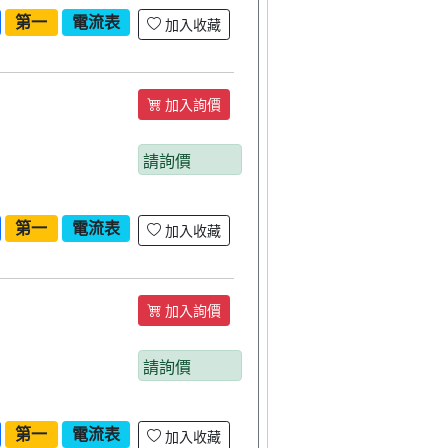
第一
電流表
加入收藏
加入詢價
請詢價
第一
電流表
加入收藏
加入詢價
請詢價
第一
電流表
加入收藏