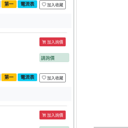
第一
電流表
加入收藏
加入詢價
請詢價
第一
電流表
加入收藏
加入詢價