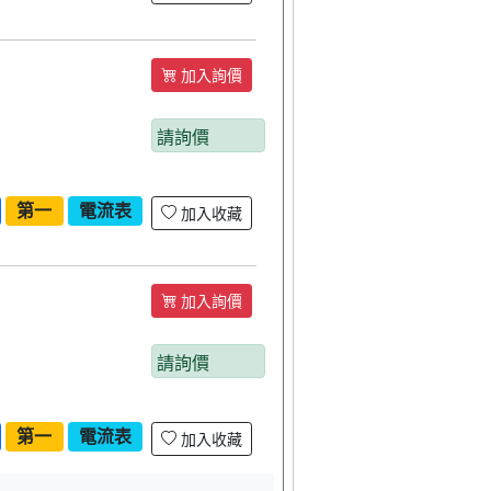
加入詢價
請詢價
第一
電流表
加入收藏
加入詢價
請詢價
第一
電流表
加入收藏