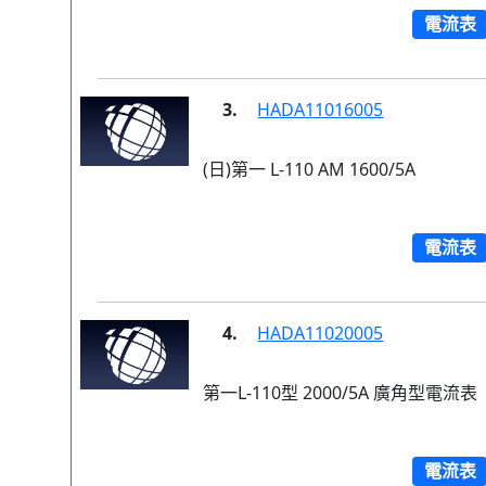
電流表
3.
HADA11016005
(日)第一 L-110 AM 1600/5A
電流表
4.
HADA11020005
第一L-110型 2000/5A 廣角型電流表
電流表