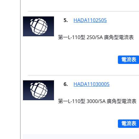
5.
HADA1102505
第一L-110型 250/5A 廣角型電流表
電流表
6.
HADA11030005
第一L-110型 3000/5A 廣角型電流表
電流表