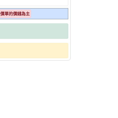
報價單的價錢為主