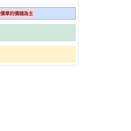
報價單的價錢為主