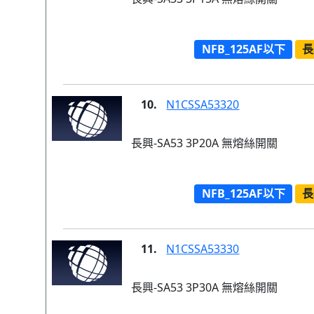
NFB_125AF以下
長
10.
N1CSSA53320
長興-SA53 3P20A 無熔絲開關
NFB_125AF以下
長
11.
N1CSSA53330
長興-SA53 3P30A 無熔絲開關