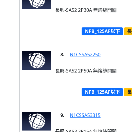
長興-SA52 2P30A 無熔絲開關
NFB_125AF以下
長
8.
N1CSSA52250
長興-SA52 2P50A 無熔絲開關
NFB_125AF以下
長
9.
N1CSSA53315
長興-SA53 3P15A 無熔絲開關