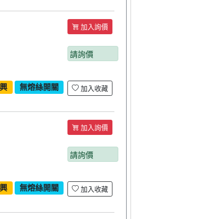
加入詢價
請詢價
興
無熔絲開關
加入收藏
加入詢價
請詢價
興
無熔絲開關
加入收藏