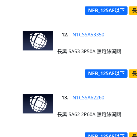
NFB_125AF以下
長
12.
N1CSSA53350
長興-SA53 3P50A 無熔絲開關
NFB_125AF以下
長
13.
N1CSSA62260
長興-SA62 2P60A 無熔絲開關
NFB_125AF以下
長