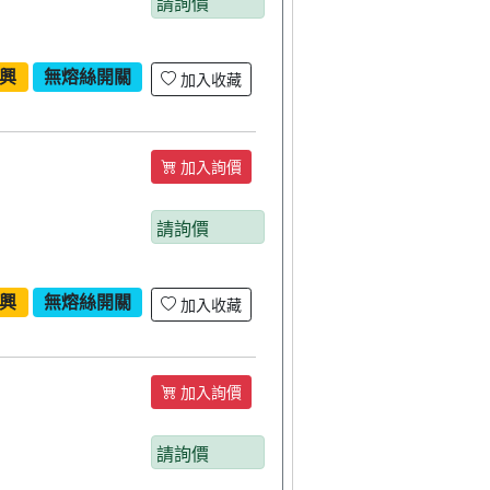
請詢價
興
無熔絲開關
加入收藏
加入詢價
請詢價
興
無熔絲開關
加入收藏
加入詢價
請詢價