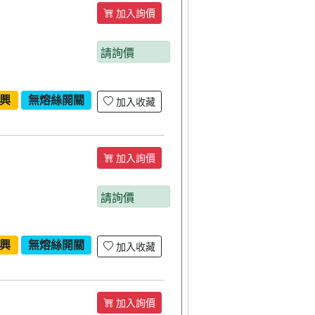
加入詢價
請詢價
興
無熔絲開關
加入收藏
加入詢價
請詢價
興
無熔絲開關
加入收藏
加入詢價