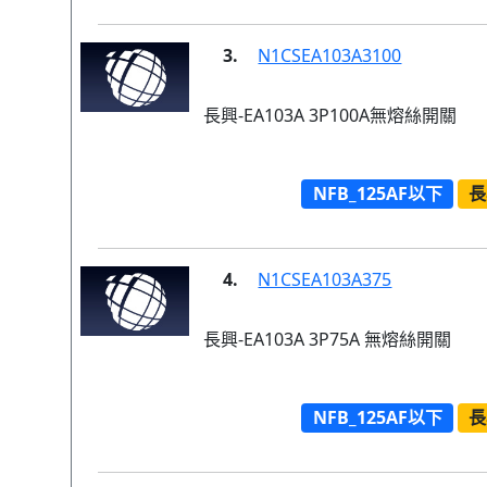
3.
N1CSEA103A3100
長興-EA103A 3P100A無熔絲開關
NFB_125AF以下
長
4.
N1CSEA103A375
長興-EA103A 3P75A 無熔絲開關
NFB_125AF以下
長