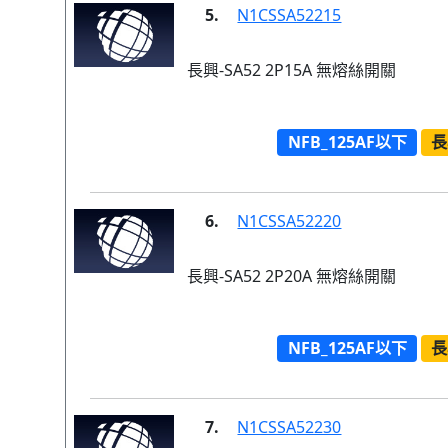
5.
N1CSSA52215
長興-SA52 2P15A 無熔絲開關
NFB_125AF以下
長
6.
N1CSSA52220
長興-SA52 2P20A 無熔絲開關
NFB_125AF以下
長
7.
N1CSSA52230