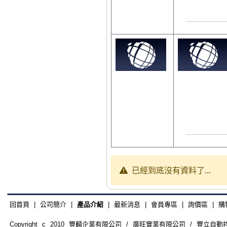
已經到底沒有資料了...
回首頁
|
公司簡介
|
產品介紹
|
最新消息
|
會員專區
|
詢價區
|
購
Copyright c 2010 豐麟企業有限公司 / 廣旺實業有限公司 / 豐立自動控制器材