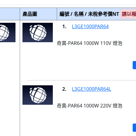
產品圖
編號 / 名稱 / 未稅參考價NT
請以
1.
L3GE1000PAR64
奇異-PAR64 1000W 110V 燈泡
2.
L3GE1000PAR64L
奇異-PAR64 1000W 220V 燈泡