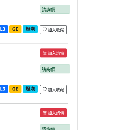
請詢價
L3
GE
燈泡
加入收藏
加入詢價
請詢價
L3
GE
燈泡
加入收藏
加入詢價
請詢價