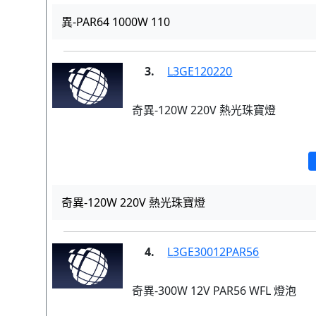
異-PAR64 1000W 110
3.
L3GE120220
奇異-120W 220V 熱光珠寶燈
奇異-120W 220V 熱光珠寶燈
4.
L3GE30012PAR56
奇異-300W 12V PAR56 WFL 燈泡