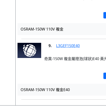
OSRAM-150W 110V 複金
9.
L3GEF150E40
奇異-150W 複金屬燈泡(球狀)E40 黃
OSRAM-150W 110V 複金E40