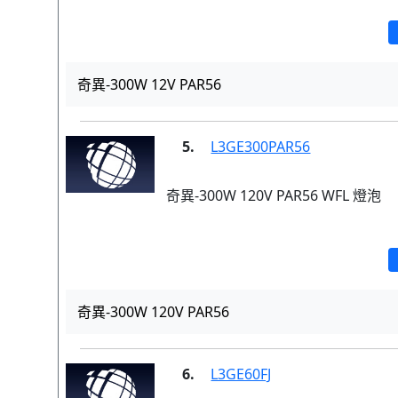
奇異-300W 12V PAR56
5.
L3GE300PAR56
奇異-300W 120V PAR56 WFL 燈泡
奇異-300W 120V PAR56
6.
L3GE60FJ