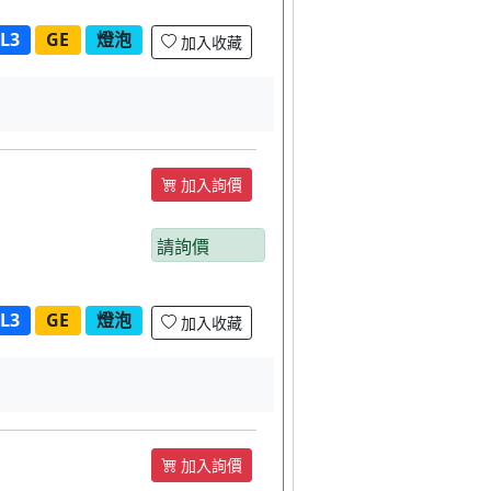
L3
GE
燈泡
加入收藏
加入詢價
請詢價
L3
GE
燈泡
加入收藏
加入詢價