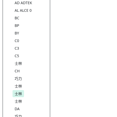
AD ADTEK
AL ALCE 0
BC
BP
BY
C0
C3
C5
士林
CH
巧力
士林
士林
士林
DA
巧力