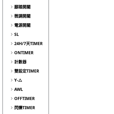
腳踏開關
微調開關
電源開關
SL
24H/7天TIMER
ONTIMER
計數器
雙設定TIMER
Y-△
AWL
OFFTIMER
閃爍TIMER