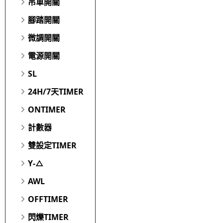
吊車開關
腳踏開關
微調開關
電源開關
SL
24H/7天TIMER
ONTIMER
計數器
雙設定TIMER
Y-△
AWL
OFFTIMER
閃爍TIMER