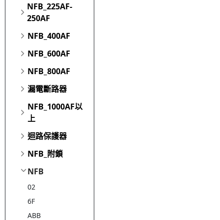
NFB_225AF-
250AF
NFB_400AF
NFB_600AF
NFB_800AF
漏電斷路器
NFB_1000AF以
上
迴路保護器
NFB_附鎖
NFB
02
6F
ABB